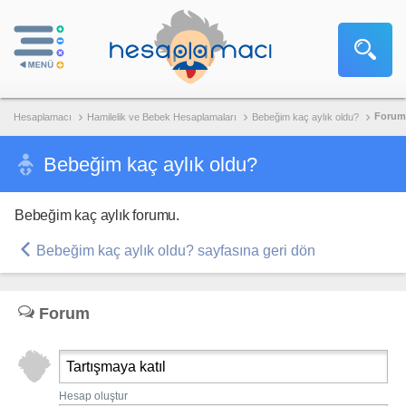
Forum
Hesaplamacı
Hamilelik ve Bebek Hesaplamaları
Bebeğim kaç aylık oldu?
Bebeğim kaç aylık oldu?
Bebeğim kaç aylık forumu.
Bebeğim kaç aylık oldu? sayfasına geri dön
Forum
Tartışmaya katıl
Hesap oluştur