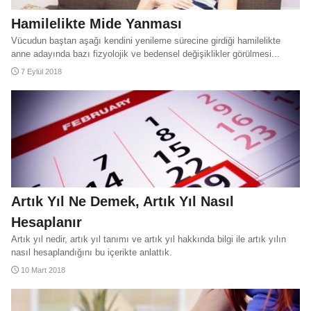
Hamilelikte Mide Yanması
Vücudun baştan aşağı kendini yenileme sürecine girdiği hamilelikte
anne adayında bazı fizyolojik ve bedensel değişiklikler görülmesi...
7 Eylül 2018
Artık Yıl Ne Demek, Artık Yıl Nasıl
Hesaplanır
Artık yıl nedir, artık yıl tanımı ve artık yıl hakkında bilgi ile artık yılın
nasıl hesaplandığını bu içerikte anlattık.
10 Mart 2018