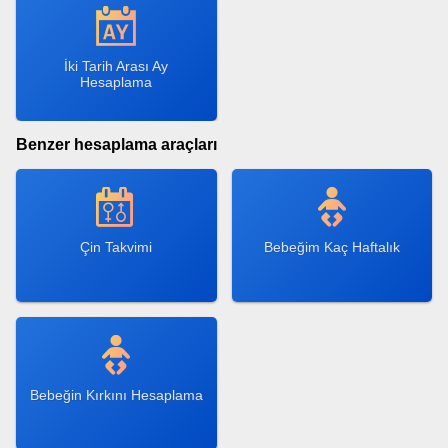
İki Tarih Arası Ay
Hesaplama
Benzer hesaplama araçları
Çin Takvimi
Bebeğim Kaç Haftalık
Bebeğin Kırkını Hesaplama