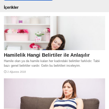
İçerikler
Hamilelik Hangi Belirtiler ile Anlaşılır
Hamile olan ya da hamile kalan her kadındaki belirtiler farklıdır. Tabii
bazı genel belirtiler vardır. Gelin bu belirtileri inceleyim.
2 Ağustos 2018