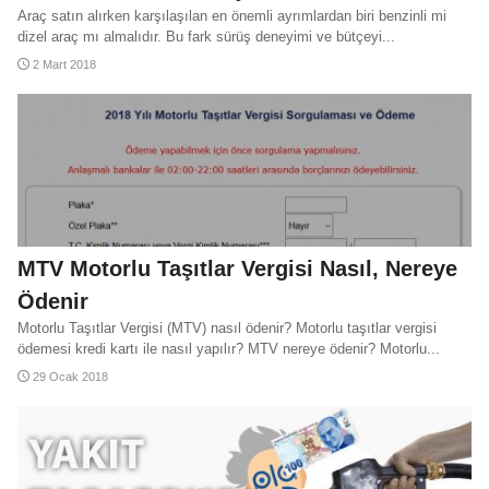
Araç satın alırken karşılaşılan en önemli ayrımlardan biri benzinli mi
dizel araç mı almalıdır. Bu fark sürüş deneyimi ve bütçeyi...
2 Mart 2018
MTV Motorlu Taşıtlar Vergisi Nasıl, Nereye
Ödenir
Motorlu Taşıtlar Vergisi (MTV) nasıl ödenir? Motorlu taşıtlar vergisi
ödemesi kredi kartı ile nasıl yapılır? MTV nereye ödenir? Motorlu...
29 Ocak 2018