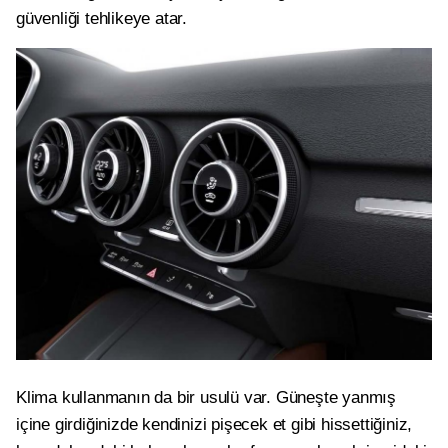
güvenliği tehlikeye atar.
Klima kullanmanın da bir usulü var. Güneşte yanmış
içine girdiğinizde kendinizi pişecek et gibi hissettiğiniz,