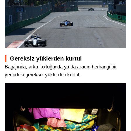
Gereksiz yüklerden kurtul
Bagajında, arka koltuğunda ya da aracın herhangi bir
yerindeki gereksiz yüklerden kurtul.