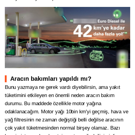
Aracın bakımları yapıldı mı?
Bunu yazmaya ne gerek vardı diyebilirsin, ama yakıt
tüketimini etkileyen en önemli neden aracın bakım
durumu. Bu maddede özellikle motor yağına
odaklanacağım. Motor yağı 10bin km'yi geçmiş, hava ve
yağ filtresinin ne zaman değiştiği belli değilse aracının
çok yakıt tüketmesinden normal birşey olamaz. Bazı