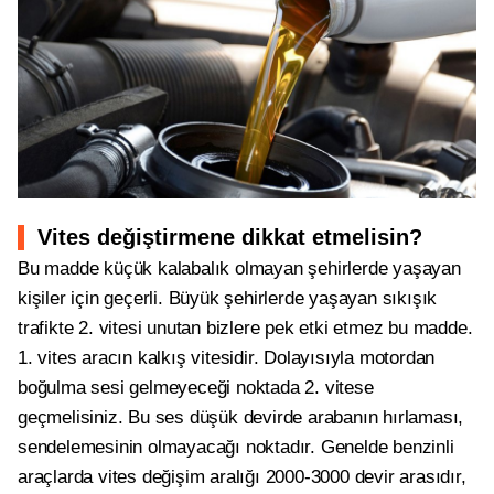
Vites değiştirmene dikkat etmelisin?
Bu madde küçük kalabalık olmayan şehirlerde yaşayan
kişiler için geçerli. Büyük şehirlerde yaşayan sıkışık
trafikte 2. vitesi unutan bizlere pek etki etmez bu madde.
1. vites aracın kalkış vitesidir. Dolayısıyla motordan
boğulma sesi gelmeyeceği noktada 2. vitese
geçmelisiniz. Bu ses düşük devirde arabanın hırlaması,
sendelemesinin olmayacağı noktadır. Genelde benzinli
araçlarda vites değişim aralığı 2000-3000 devir arasıdır,