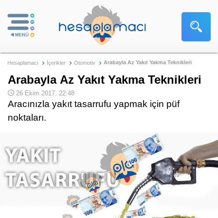
Arabayla Az Yakıt Yakma Teknikleri
Hesaplamacı
İçerikler
Otomotiv
Arabayla Az Yakıt Yakma Teknikleri
26 Ekim 2017, 22:48
Aracınızla yakıt tasarrufu yapmak için püf
noktaları.