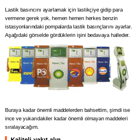
Lastik basıncını ayarlamak için lastikçiye gidip para
vermene gerek yok, hemen hemen herkes benzin
istasyonlarındaki pompalarda lastik basınçlarını ayarlar.
Aşağıdaki görselde gördüklerin işini bedavaya halleder.
Buraya kadar önemli maddelerden bahsettim, şimdi ise
ince ve yukarıdakiler kadar önemli olmayan maddeleri
sıralayacağım.
Kaliteli yakıt alın