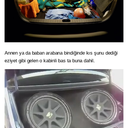
Annen ya da baban arabana bindiğinde kıs şunu dediği
eziyet gibi gelen o kabinli bas ta buna dahil.