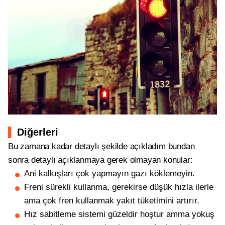
Diğerleri
Bu zamana kadar detaylı şekilde açıkladım bundan
sonra detaylı açıklanmaya gerek olmayan konular:
Ani kalkışları çok yapmayın gazı köklemeyin.
Freni sürekli kullanma, gerekirse düşük hızla ilerle
ama çok fren kullanmak yakıt tüketimini artırır.
Hız sabitleme sistemi güzeldir hoştur amma yokuş