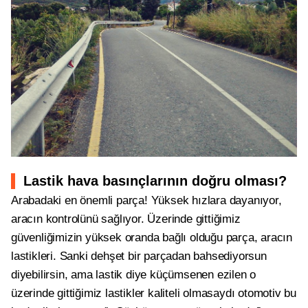
Lastik hava basınçlarının doğru olması?
Arabadaki en önemli parça! Yüksek hızlara dayanıyor,
aracın kontrolünü sağlıyor. Üzerinde gittiğimiz
güvenliğimizin yüksek oranda bağlı olduğu parça, aracın
lastikleri. Sanki dehşet bir parçadan bahsediyorsun
diyebilirsin, ama lastik diye küçümsenen ezilen o
üzerinde gittiğimiz lastikler kaliteli olmasaydı otomotiv bu