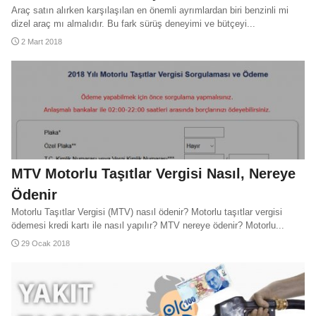
Araç satın alırken karşılaşılan en önemli ayrımlardan biri benzinli mi
dizel araç mı almalıdır. Bu fark sürüş deneyimi ve bütçeyi...
2 Mart 2018
MTV Motorlu Taşıtlar Vergisi Nasıl, Nereye
Ödenir
Motorlu Taşıtlar Vergisi (MTV) nasıl ödenir? Motorlu taşıtlar vergisi
ödemesi kredi kartı ile nasıl yapılır? MTV nereye ödenir? Motorlu...
29 Ocak 2018