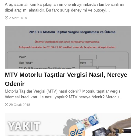
Araç satın alırken karşılaşılan en önemli ayrımlardan biri benzinli mi
dizel araç mı almalıdır. Bu fark sürüş deneyimi ve bütçeyi...
2 Mart 2018
MTV Motorlu Taşıtlar Vergisi Nasıl, Nereye
Ödenir
Motorlu Taşıtlar Vergisi (MTV) nasıl ödenir? Motorlu taşıtlar vergisi
ödemesi kredi kartı ile nasıl yapılır? MTV nereye ödenir? Motorlu...
29 Ocak 2018